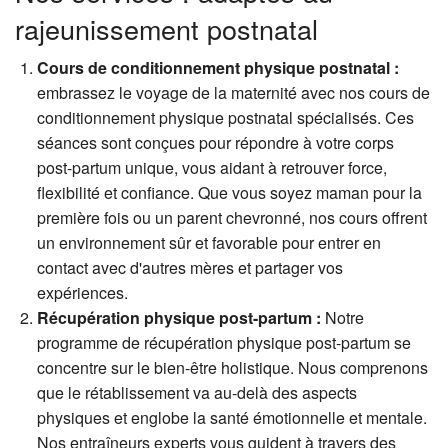
rajeunissement postnatal
Cours de conditionnement physique postnatal :
embrassez le voyage de la maternité avec nos cours de
conditionnement physique postnatal spécialisés. Ces
séances sont conçues pour répondre à votre corps
post-partum unique, vous aidant à retrouver force,
flexibilité et confiance. Que vous soyez maman pour la
première fois ou un parent chevronné, nos cours offrent
un environnement sûr et favorable pour entrer en
contact avec d'autres mères et partager vos
expériences.
Récupération physique post-partum :
Notre
programme de récupération physique post-partum se
concentre sur le bien-être holistique. Nous comprenons
que le rétablissement va au-delà des aspects
physiques et englobe la santé émotionnelle et mentale.
Nos entraîneurs experts vous guident à travers des