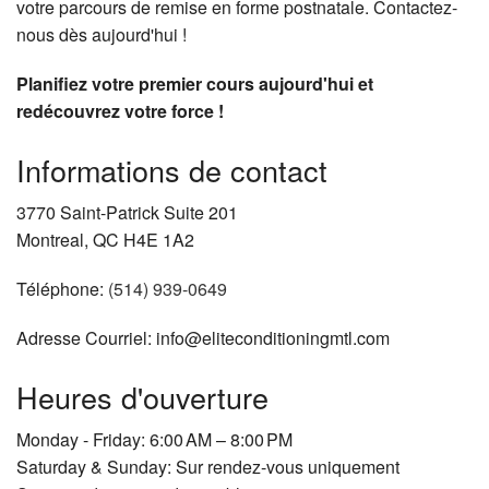
votre parcours de remise en forme postnatale. Contactez-
nous dès aujourd'hui !
Planifiez votre premier cours aujourd'hui et
redécouvrez votre force !
Informations de contact
3770 Saint-Patrick Suite 201
Montreal, QC H4E 1A2
Téléphone:
(514) 939-0649
Adresse Courriel: info@eliteconditioningmtl.com
Heures d'ouverture
Monday - Friday: 6:00 AM – 8:00 PM
Saturday & Sunday: Sur rendez-vous uniquement