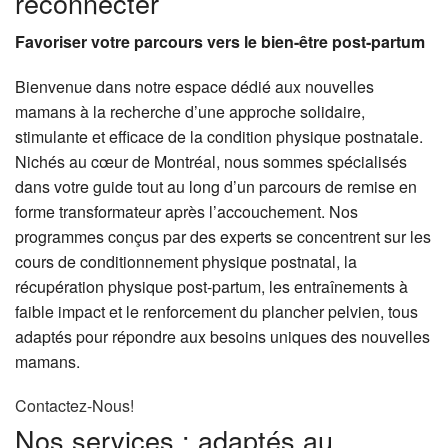
reconnecter
Favoriser votre parcours vers le bien-être post-partum
Bienvenue dans notre espace dédié aux nouvelles
mamans à la recherche d’une approche solidaire,
stimulante et efficace de la condition physique postnatale.
Nichés au cœur de Montréal, nous sommes spécialisés
dans votre guide tout au long d’un parcours de remise en
forme transformateur après l’accouchement. Nos
programmes conçus par des experts se concentrent sur les
cours de conditionnement physique postnatal, la
récupération physique post-partum, les entraînements à
faible impact et le renforcement du plancher pelvien, tous
adaptés pour répondre aux besoins uniques des nouvelles
mamans.
Contactez-Nous!
Nos services : adaptés au