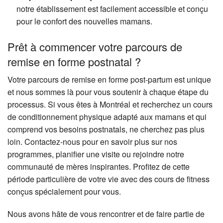
notre établissement est facilement accessible et conçu
pour le confort des nouvelles mamans.
Prêt à commencer votre parcours de
remise en forme postnatal ?
Votre parcours de remise en forme post-partum est unique
et nous sommes là pour vous soutenir à chaque étape du
processus. Si vous êtes à Montréal et recherchez un cours
de conditionnement physique adapté aux mamans et qui
comprend vos besoins postnatals, ne cherchez pas plus
loin. Contactez-nous pour en savoir plus sur nos
programmes, planifier une visite ou rejoindre notre
communauté de mères inspirantes. Profitez de cette
période particulière de votre vie avec des cours de fitness
conçus spécialement pour vous.
Nous avons hâte de vous rencontrer et de faire partie de