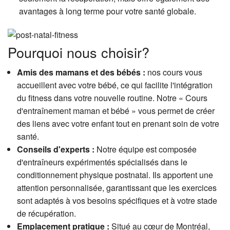
avantages à long terme pour votre santé globale.
Pourquoi nous choisir?
Amis des mamans et des bébés :
nos cours vous
accueillent avec votre bébé, ce qui facilite l'intégration
du fitness dans votre nouvelle routine. Notre « Cours
d'entraînement maman et bébé » vous permet de créer
des liens avec votre enfant tout en prenant soin de votre
santé.
Conseils d'experts :
Notre équipe est composée
d'entraîneurs expérimentés spécialisés dans le
conditionnement physique postnatal. Ils apportent une
attention personnalisée, garantissant que les exercices
sont adaptés à vos besoins spécifiques et à votre stade
de récupération.
Emplacement pratique :
Situé au cœur de Montréal,