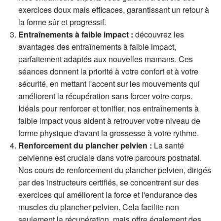
exercices doux mais efficaces, garantissant un retour à
la forme sûr et progressif.
Entraînements à faible impact :
découvrez les
avantages des entraînements à faible impact,
parfaitement adaptés aux nouvelles mamans. Ces
séances donnent la priorité à votre confort et à votre
sécurité, en mettant l'accent sur les mouvements qui
améliorent la récupération sans forcer votre corps.
Idéals pour renforcer et tonifier, nos entraînements à
faible impact vous aident à retrouver votre niveau de
forme physique d'avant la grossesse à votre rythme.
Renforcement du plancher pelvien :
La santé
pelvienne est cruciale dans votre parcours postnatal.
Nos cours de renforcement du plancher pelvien, dirigés
par des instructeurs certifiés, se concentrent sur des
exercices qui améliorent la force et l'endurance des
muscles du plancher pelvien. Cela facilite non
seulement la récupération, mais offre également des